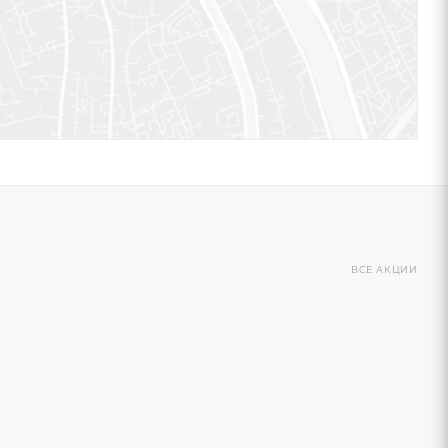
ВСЕ АКЦИИ