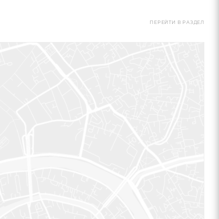
ПЕРЕЙТИ В РАЗДЕЛ