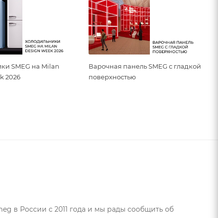
ки SMEG на Milan
Варочная панель SMEG с гладкой
k 2026
поверхностью
g в России с 2011 года и мы рады сообщить об