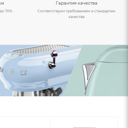
ки
Гарантия качества
до 70%
Соответствуем требованиям и стандартам
качества