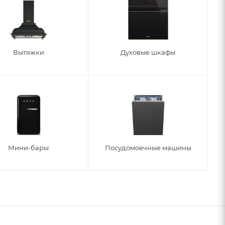
Вытяжки
Духовые шкафы
Мини-бары
Посудомоечные машины