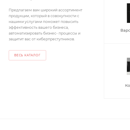
Предлагаем вам широкий ассортимент
продукции, который в совокупности с
нашими услугами поможет повысить
эффективность вашего бизнеса,
Вар
автоматизировать бизнес- процессы и
защитит вас от киберпреступников.
ВЕСЬ КАТАЛОГ
К