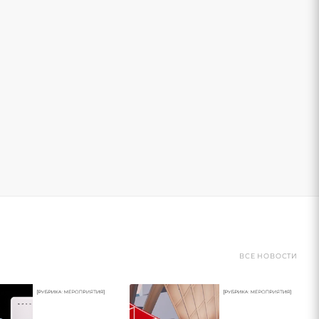
ВСЕ НОВОСТИ