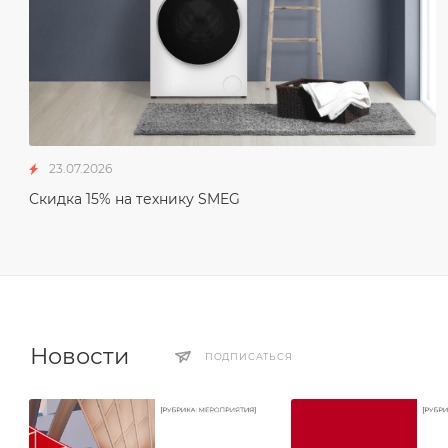
23.07.2026
Скидка 15% на технику SMEG
Новости
ПОДПИСАТЬСЯ