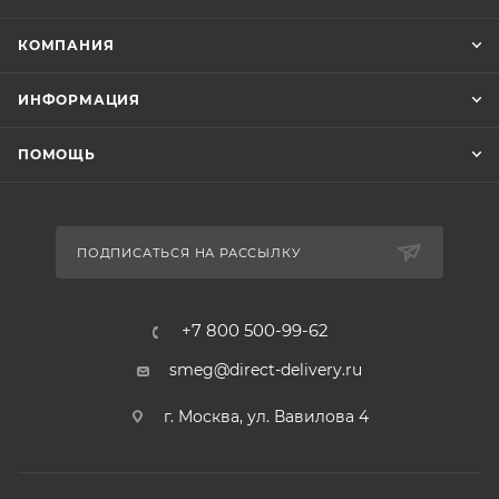
КОМПАНИЯ
ИНФОРМАЦИЯ
ПОМОЩЬ
ПОДПИСАТЬСЯ НА РАССЫЛКУ
+7 800 500-99-62
smeg@direct-delivery.ru
г. Москва, ул. Вавилова 4