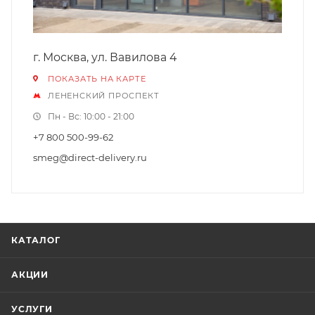
г. Москва, ул. Вавилова 4
ПОКАЗАТЬ НА КАРТЕ
ЛЕНЕНСКИЙ ПРОСПЕКТ
Пн - Вс: 10:00 - 21:00
+7 800 500-99-62
smeg@direct-delivery.ru
КАТАЛОГ
АКЦИИ
УСЛУГИ