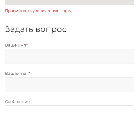
Просмотреть увеличенную карту
Задать вопрос
Ваше имя
*
Ваш E-mail
*
Сообщение