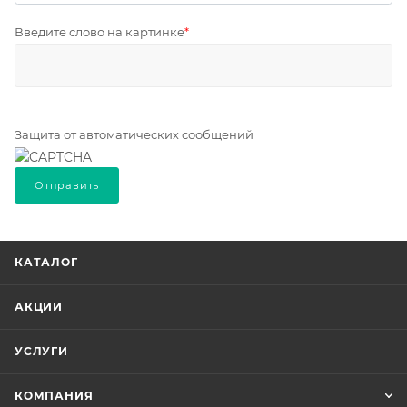
Введите слово на картинке
*
Защита от автоматических сообщений
КАТАЛОГ
АКЦИИ
УСЛУГИ
КОМПАНИЯ