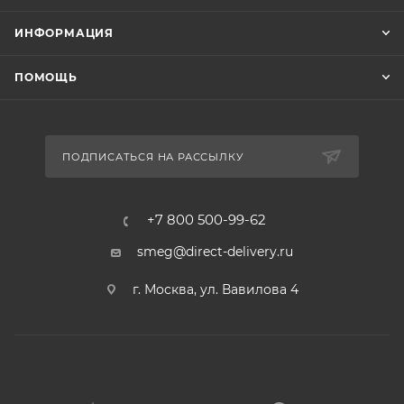
ИНФОРМАЦИЯ
ПОМОЩЬ
ПОДПИСАТЬСЯ НА РАССЫЛКУ
+7 800 500-99-62
smeg@direct-delivery.ru
г. Москва, ул. Вавилова 4