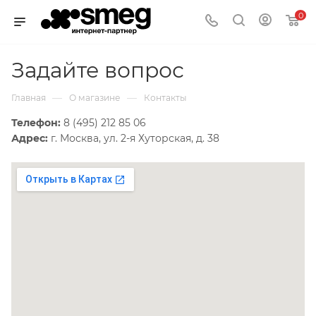
0
Задайте вопрос
—
—
Главная
О магазине
Контакты
Телефон:
8 (495) 212 85 06
Адрес:
г. Москва, ул. 2-я Хуторская, д. 38