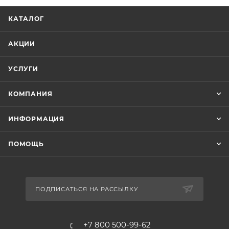
КАТАЛОГ
АКЦИИ
УСЛУГИ
КОМПАНИЯ
ИНФОРМАЦИЯ
ПОМОЩЬ
ПОДПИСАТЬСЯ НА РАССЫЛКУ
+7 800 500-99-62