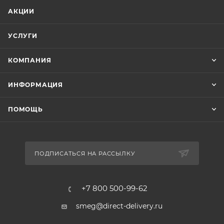
АКЦИИ
УСЛУГИ
КОМПАНИЯ
ИНФОРМАЦИЯ
ПОМОЩЬ
ПОДПИСАТЬСЯ НА РАССЫЛКУ
+7 800 500-99-62
smeg@direct-delivery.ru