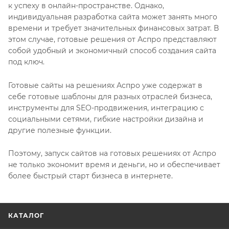
к успеху в онлайн-пространстве. Однако,
индивидуальная разработка сайта может занять много
времени и требует значительных финансовых затрат. В
этом случае, готовые решения от Аспро представляют
собой удобный и экономичный способ создания сайта
под ключ.
Готовые сайты на решениях Аспро уже содержат в
себе готовые шаблоны для разных отраслей бизнеса,
инструменты для SEO-продвижения, интеграцию с
социальными сетями, гибкие настройки дизайна и
другие полезные функции.
Поэтому, запуск сайтов на готовых решениях от Аспро
не только экономит время и деньги, но и обеспечивает
более быстрый старт бизнеса в интернете.
КАТАЛОГ