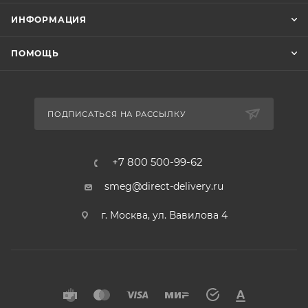
ИНФОРМАЦИЯ
ПОМОЩЬ
ПОДПИСАТЬСЯ НА РАССЫЛКУ
+7 800 500-99-62
smeg@direct-delivery.ru
г. Москва, ул. Вавилова 4